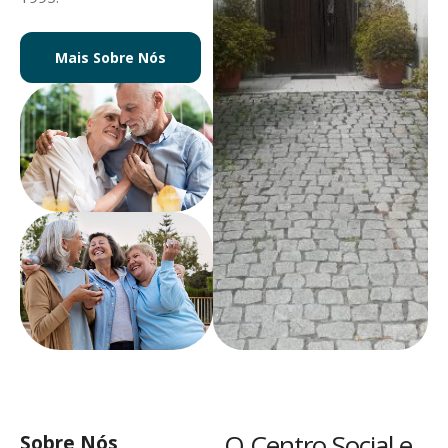
Mais Sobre Nós
O Centro Social e
Sobre Nós