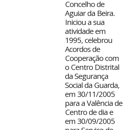
Concelho de
Aguiar da Beira.
Iniciou a sua
atividade em
1995, celebrou
Acordos de
Cooperação com
o Centro Distrital
da Segurança
Social da Guarda,
em 30/11/2005
para a Valência de
Centro de dia e
em 30/09/2005